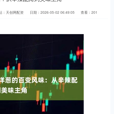
站：天创网配资
日期：2026-05-02 06:49:05
查看：201