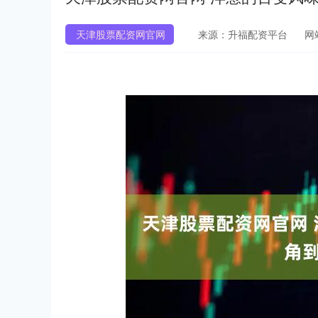
天津股票配资网官网
来源：升福配资平台
网