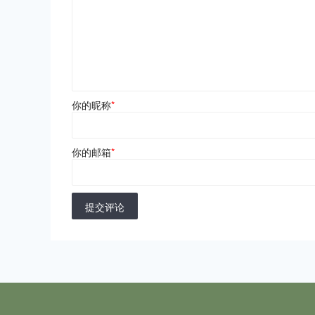
你的昵称
*
你的邮箱
*
提交评论