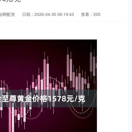
创网配资
日期：2026-04-30 06:19:43
查看：205