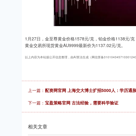
1月27日，金至尊黄金价格1578元/克，铂金价格1138元
黄金交易所现货黄金AU9999最新价为1137.02元/克。
以上内容为本站据公开信息整理，由AI算法生成（网信算备3101043457103012
上一篇：
配资网官网 上海交大博士扩招5000人：学历通
下一篇：
宝盈策略官网 古法经验，需要科学验证
相关文章