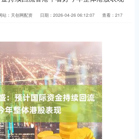
网站：天创网配资
日期：2026-04-26 06:12:07
查看：217