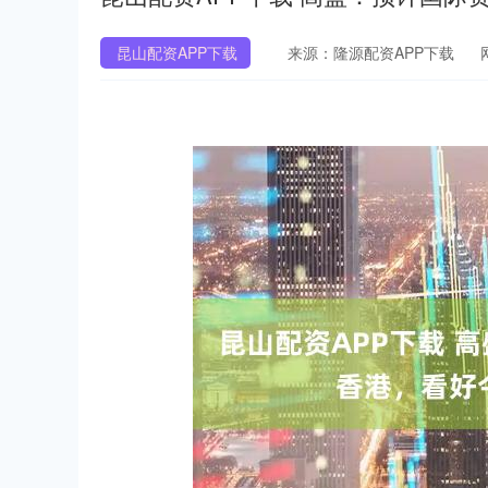
昆山配资APP下载
来源：隆源配资APP下载