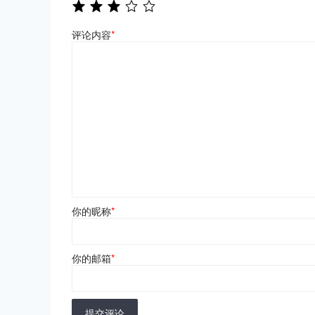
评论内容
*
你的昵称
*
你的邮箱
*
提交评论