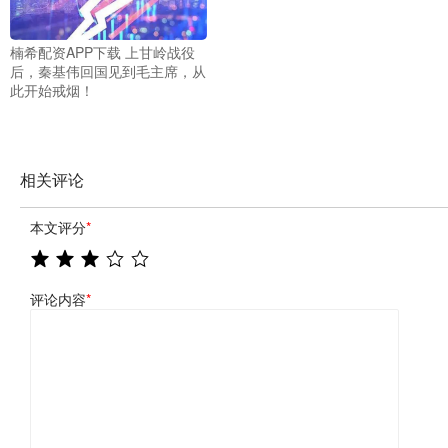
楠希配资APP下载 上甘岭战役
后，秦基伟回国见到毛主席，从
此开始戒烟！
相关评论
本文评分
*
评论内容
*