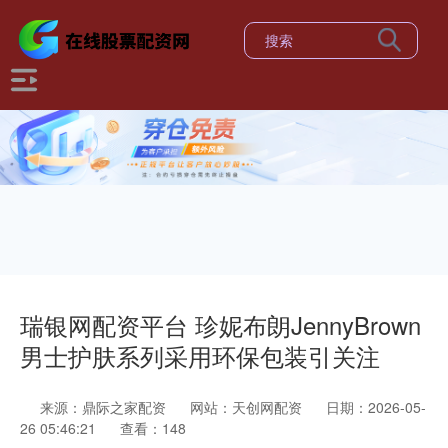
瑞银网配资平台 珍妮布朗JennyBrown
男士护肤系列采用环保包装引关注
来源：鼎际之家配资
网站：天创网配资
日期：2026-05-
26 05:46:21
查看：148