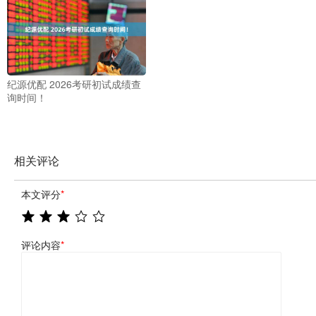
纪源优配 2026考研初试成绩查
询时间！
相关评论
本文评分
*
评论内容
*