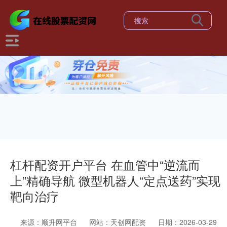
杠杆配资开户平台 在血管中“逆流而
上”精确导航 微型机器人“定点送药”实现
靶向治疗
来源：顺升网平台
网站：天创网配资
日期：2026-03-29