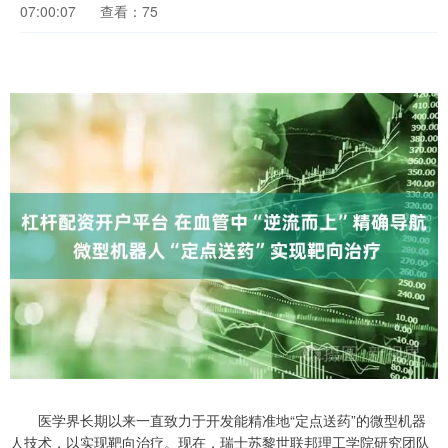
07:00:07
查看：75
医学界长期以来一直致力于开发能精准地“定点送药”的微型机器
人技术，以实现靶向治疗。现在，瑞士苏黎世联邦理工学院研究团队